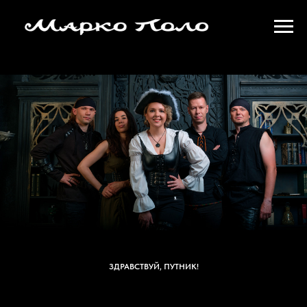
ЗДРАВСТВУЙ, ПУТНИК!